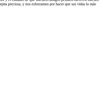
epita preciosa, y nos esforzamos por hacer que sus vidas lo más