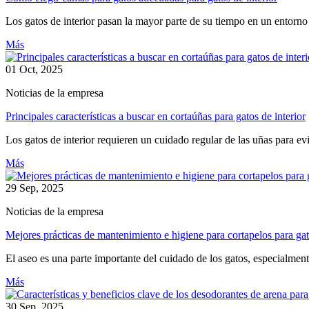
Los gatos de interior pasan la mayor parte de su tiempo en un entorno 
Más
01 Oct, 2025
Noticias de la empresa
Principales características a buscar en cortaúñas para gatos de interior
Los gatos de interior requieren un cuidado regular de las uñas para evit
Más
29 Sep, 2025
Noticias de la empresa
Mejores prácticas de mantenimiento e higiene para cortapelos para ga
El aseo es una parte importante del cuidado de los gatos, especialmente
Más
30 Sep, 2025