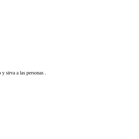
y sirva a las personas .