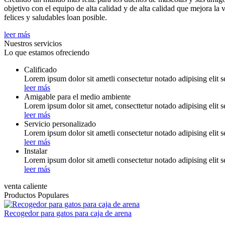
objetivo con el equipo de alta calidad y de alta calidad que mejora l
felices y saludables loan posible.
leer más
Nuestros servicios
Lo que estamos ofreciendo
Calificado
Lorem ipsum dolor sit ametli consectetur notado adipising elit 
leer más
Amigable para el medio ambiente
Lorem ipsum dolor sit amet, consecttetur notado adipising elit 
leer más
Servicio personalizado
Lorem ipsum dolor sit ametli consectetur notado adipising elit 
leer más
Instalar
Lorem ipsum dolor sit ametli consectetur notado adipising elit 
leer más
venta caliente
Productos Populares
Recogedor para gatos para caja de arena