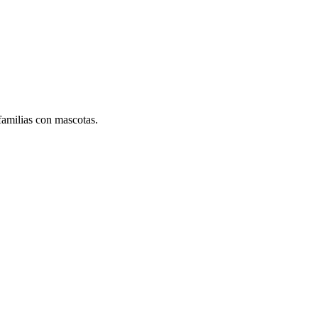
familias con mascotas.