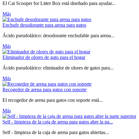
El Cat Scooper for Litter Box está diseñado para ayudar...
Más
Enchufe desodorante para arena para gatos
Ácido pseudolárico: desodorante enchufable para arena...
Más
Eliminador de olores de gato para el hogar
Ácido pseudolárico: eliminador de olores de gatos para...
Más
Recogedor de arena para gatos con soporte
El recogedor de arena para gatos con soporte está...
Más
Self - limpieza de la caja de arena para gatos abre la pa...
Self - limpieza de la caja de arena para gatos abiertas...