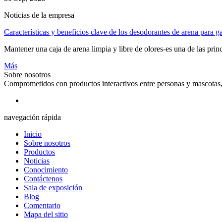
Noticias de la empresa
Características y beneficios clave de los desodorantes de arena para gat
Mantener una caja de arena limpia y libre de olores-es una de las princ
Más
Sobre nosotros
Comprometidos con productos interactivos entre personas y mascotas, 
navegación rápida
Inicio
Sobre nosotros
Productos
Noticias
Conocimiento
Contáctenos
Sala de exposición
Blog
Comentario
Mapa del sitio