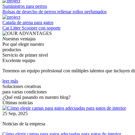
Suministros para perros
Bolsas de desecho de perros rellenar rollos perfumados
Catada de arena para gatos
Cat Litter Scooper con soporte
Nuestras ventajas
Por qué elegir nuestro
productos
Servicio de primer nivel
Excelente equipo
Tenemos un equipo profesional con múltiples talentos que incluyen dis
leer más
Soluciones creativas
para varias condiciones
¿Qué está pasando en nuestro blog?
Últimas noticias
25 Sep, 2025
Noticias de la empresa
Cómo elegir camas para gatos adecuadas para gatos de interior