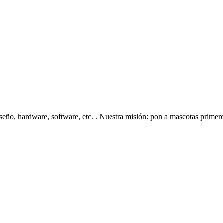
eño, hardware, software, etc. . Nuestra misión: pon a mascotas primero 